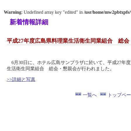
Warning
: Undefined array key "edited" in
/usr/home/mw2pbtxpfs/
新着情報詳細
平成27年度広島県料理業生活衛生同業組合 総会
6月30日に、ホテル広島サンプラザに於いて、平成27年
生活衛生同業組合 総会・懇親会が行われました。
>>詳細と写真
一覧へ
トップペー