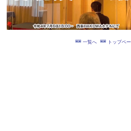
一覧へ
トップペー