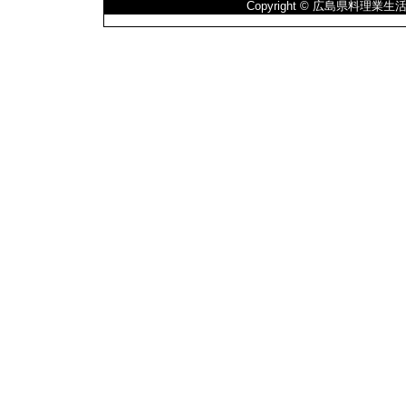
Copyright © 広島県料理業生活